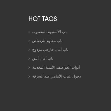
HOT TAGS
باب الألمنيوم المصبوب
باب مقاوم للرصاص
باب أمان خارجي مزدوج
باب أمان أنيق
أبواب العواصف الأمنية المعدنية
دخول الباب الأمامي ضد السرقة