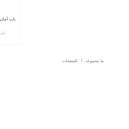
باب أمان
باب
ما مجموعه
1
الصفحات