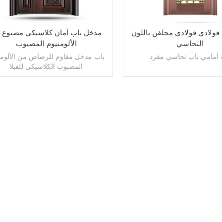
 فولاذي فولاذي مجلفن باللون
مدخل باب أمان كلاسيكي مصنوع 
النحاسي
الألومنيوم المصبوب
 أمامي باب نحاسي مفرد
باب مدخل مقاوم للرصاص من الألومن
المصبوب الكلاسيكي للفيلا
اقرأ أكثر
اقرأ أكثر