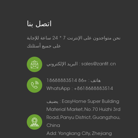
اتصل بنا
نحن متواجدون على الإنترنت 7 * 24 ساعة للإجابة
على جميع أسئلتك
البريد الإلكتروني : sales@zanfit.cn
هاتف : +86 18688883514
WhatsApp : +8618688883514
يضيف : EasyHome Super Building
Material Market, No.70 Huizhi 3rd
Road, Panyu District, Guangzhou,
China
Add: Yongkang City, Zhejiang