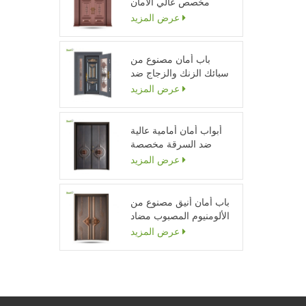
مخصص عالي الأمان
عرض المزيد
باب أمان مصنوع من
سبائك الزنك والزجاج ضد
السرقة في الباب
عرض المزيد
أبواب أمان أمامية عالية
ضد السرقة مخصصة
عرض المزيد
باب أمان أنيق مصنوع من
الألومنيوم المصبوب مضاد
للرصاص
عرض المزيد