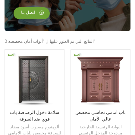
اتصل بنا
3 النتائج التي تم العثور عليها ل "أبواب أمان مخصصة"
باب أمامي نحاسي مخصص
سلامة دخول الرصاصة باب
عالي الأمان
قوي ضد السرقة
البوابة الرئيسية الخارجية
ألومنيوم مصبوب أسود مضاد
مزدوجة المدخل الرئيسي
للسرقة مخصص للباب الأمامي