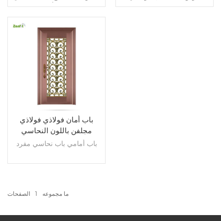
الأبواب الأمامية تصميم بوابة
الأكثر أمانًا
أمان داخلية أبواب نحاسية باب
دخول محوري
اقرأ أكثر
اقرأ أكثر
باب أمان فولاذي فولاذي
مجلفن باللون النحاسي
باب أمامي باب نحاسي مفرد
ما مجموعه
1
الصفحات
اقرأ أكثر