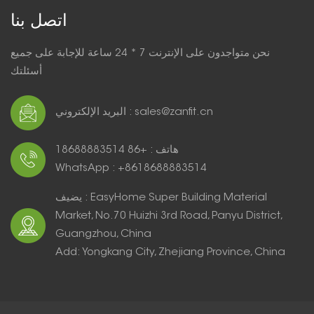
اتصل بنا
نحن متواجدون على الإنترنت 7 * 24 ساعة للإجابة على جميع
أسئلتك
البريد الإلكتروني : sales@zanfit.cn
هاتف : +86 18688883514
WhatsApp : +8618688883514
يضيف : EasyHome Super Building Material
Market, No.70 Huizhi 3rd Road, Panyu District,
Guangzhou, China
Add: Yongkang City, Zhejiang Province, China