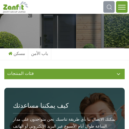
عما تبحث؟
باب الأمن
مسكن
فئات المنتجات
كيف يمكننا مساعدتك
يمكنك الاتصال بنا بأي طريقة تناسبك. نحن متواجدون على مدار
الساعة طوال أيام الأسبوع عبر البريد الإلكتروني أو الهاتف.